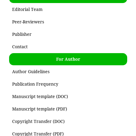
Editorial Team
Peer-Reviewers
Publisher
Contact
For Author
Author Guidelines
Publication Frequency
Manuscript template (DOC)
Manuscript template (PDF)
Copyright Transfer (DOC)
Copyright Transfer (PDF)