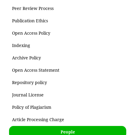
Peer Review Process
Publication Ethics
Open Access Policy
Indexing
Archive Policy
Open Access Statement
Repository policy
Journal License
Policy of Plagiarism
Article Processing Charge
People