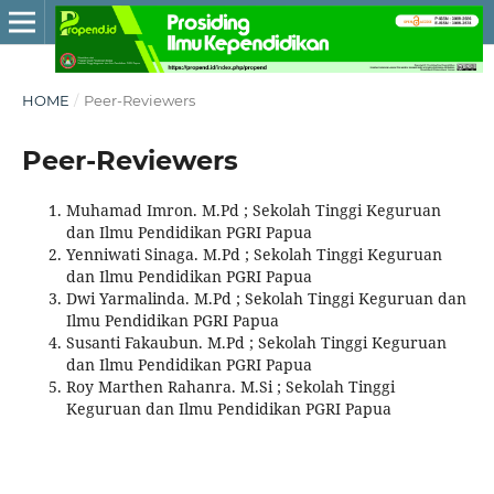
HOME
/
Peer-Reviewers
Peer-Reviewers
Muhamad Imron. M.Pd ; Sekolah Tinggi Keguruan
dan Ilmu Pendidikan PGRI Papua
Yenniwati Sinaga. M.Pd ; Sekolah Tinggi Keguruan
dan Ilmu Pendidikan PGRI Papua
Dwi Yarmalinda. M.Pd ; Sekolah Tinggi Keguruan dan
Ilmu Pendidikan PGRI Papua
Susanti Fakaubun. M.Pd ; Sekolah Tinggi Keguruan
dan Ilmu Pendidikan PGRI Papua
Roy Marthen Rahanra. M.Si ; Sekolah Tinggi
Keguruan dan Ilmu Pendidikan PGRI Papua