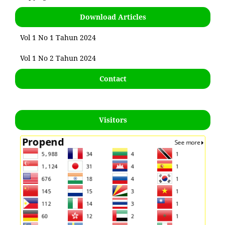
Download Articles
Vol 1 No 1 Tahun 2024
Vol 1 No 2 Tahun 2024
Contact
Visitors