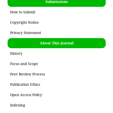
Submissions
How to Submit
Copyright Notice
Privacy Statement
About This Journal
History
Focus and Scope
Peer Review Process
Publication Ethics
Open Access Policy
Indexing