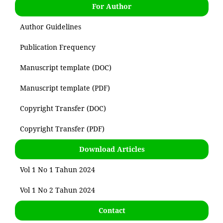
For Author
Author Guidelines
Publication Frequency
Manuscript template (DOC)
Manuscript template (PDF)
Copyright Transfer (DOC)
Copyright Transfer (PDF)
Download Articles
Vol 1 No 1 Tahun 2024
Vol 1 No 2 Tahun 2024
Contact