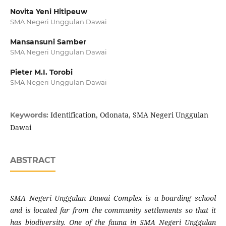
Novita Yeni Hitipeuw
SMA Negeri Unggulan Dawai
Mansansuni Samber
SMA Negeri Unggulan Dawai
Pieter M.I. Torobi
SMA Negeri Unggulan Dawai
Identification, Odonata, SMA Negeri Unggulan
Keywords:
Dawai
ABSTRACT
SMA Negeri Unggulan Dawai Complex is a boarding school
and is located far from the community settlements so that it
has biodiversity. One of the fauna in SMA Negeri Unggulan