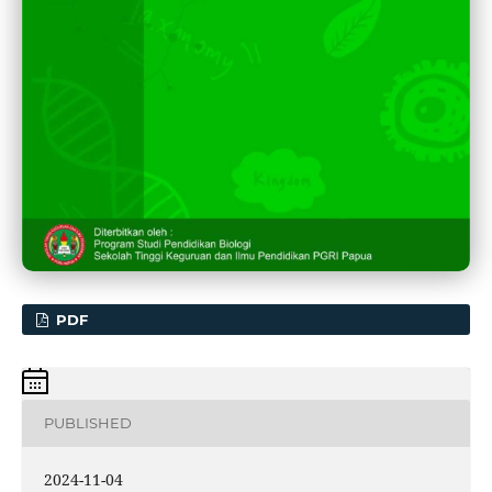
PDF
PUBLISHED
2024-11-04