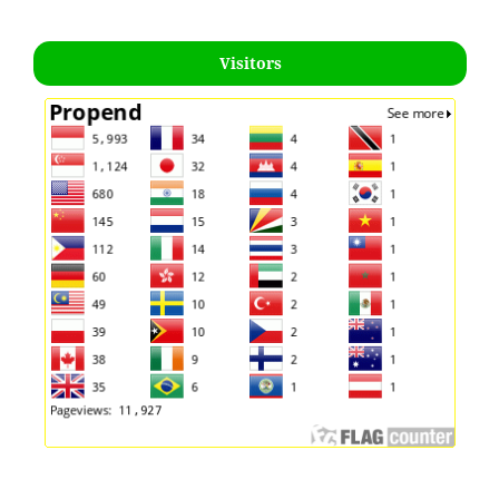
Visitors