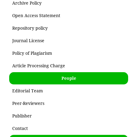
Archive Policy
Open Access Statement
Repository policy
Journal License
Policy of Plagiarism
Article Processing Charge
People
Editorial Team
Peer-Reviewers
Publisher
Contact